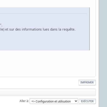
".
le) et sur des informations lues dans la requête.
IMPRIMER
Aller à