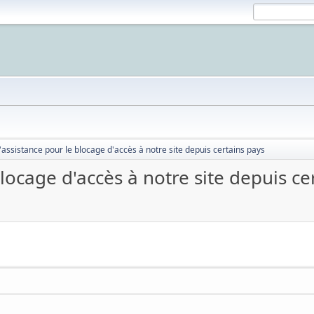
ssistance pour le blocage d'accès à notre site depuis certains pays
ocage d'accès à notre site depuis ce