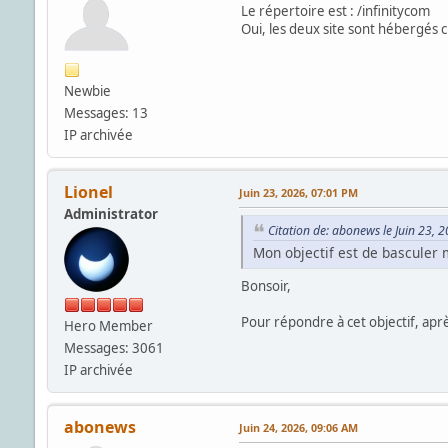
Le répertoire est : /infinitycom
Oui, les deux site sont hébergés 
Newbie
Messages: 13
IP archivée
Lionel
Juin 23, 2026, 07:01 PM
Administrator
Citation de: abonews le Juin 23, 
Mon objectif est de basculer
Bonsoir,
Pour répondre à cet objectif, apr
Hero Member
Messages: 3061
IP archivée
abonews
Juin 24, 2026, 09:06 AM