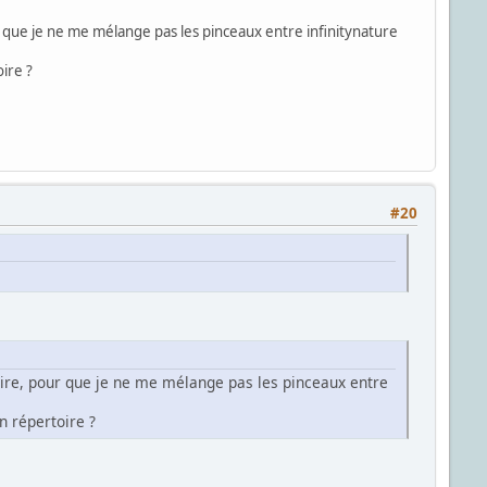
 que je ne me mélange pas les pinceaux entre infinitynature
ire ?
#20
oire, pour que je ne me mélange pas les pinceaux entre
n répertoire ?