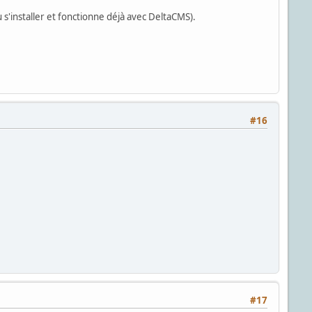
 s'installer et fonctionne déjà avec DeltaCMS).
#16
#17