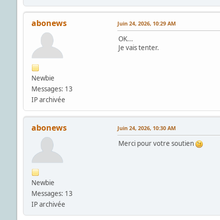
abonews
Juin 24, 2026, 10:29 AM
OK...
Je vais tenter.
Newbie
Messages: 13
IP archivée
abonews
Juin 24, 2026, 10:30 AM
Merci pour votre soutien
Newbie
Messages: 13
IP archivée