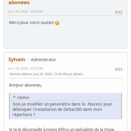
abonews
Juin 24, 2026, 10:30 AM
#22
Merci pour votre soutien
Sylvain
Administrator
Juin 24, 2026, 12:03 PM
#23
Dernière édition
: Juin 24, 2026, 12:06 PM par Sylvain
Bonjour abonews,
Citation
Dois-je modifier un paramètre dans le .htacess pour
débloquer l'installation de DeltaCMS dans mon
répertoire ?
Je te le déconseille à moins d'être un spécialiste de la chose.