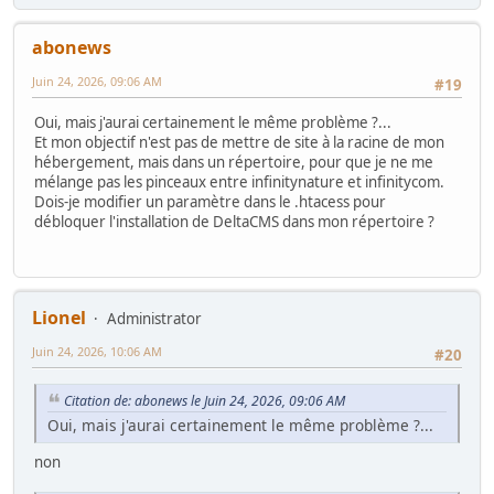
abonews
Juin 24, 2026, 09:06 AM
#19
Oui, mais j'aurai certainement le même problème ?...
Et mon objectif n'est pas de mettre de site à la racine de mon
hébergement, mais dans un répertoire, pour que je ne me
mélange pas les pinceaux entre infinitynature et infinitycom.
Dois-je modifier un paramètre dans le .htacess pour
débloquer l'installation de DeltaCMS dans mon répertoire ?
Lionel
Administrator
Juin 24, 2026, 10:06 AM
#20
Citation de: abonews le Juin 24, 2026, 09:06 AM
Oui, mais j'aurai certainement le même problème ?...
non