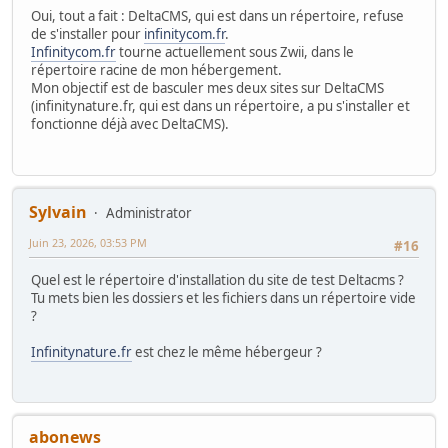
Oui, tout a fait : DeltaCMS, qui est dans un répertoire, refuse
de s'installer pour
infinitycom.fr
.
Infinitycom.fr
tourne actuellement sous Zwii, dans le
répertoire racine de mon hébergement.
Mon objectif est de basculer mes deux sites sur DeltaCMS
(infinitynature.fr, qui est dans un répertoire, a pu s'installer et
fonctionne déjà avec DeltaCMS).
Sylvain
Administrator
Juin 23, 2026, 03:53 PM
#16
Quel est le répertoire d'installation du site de test Deltacms ?
Tu mets bien les dossiers et les fichiers dans un répertoire vide
?
Infinitynature.fr
est chez le même hébergeur ?
abonews