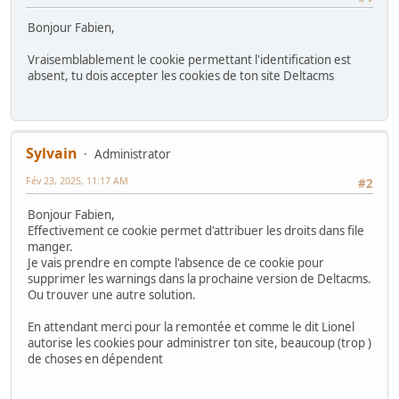
Bonjour Fabien,
Vraisemblablement le cookie permettant l'identification est
absent, tu dois accepter les cookies de ton site Deltacms
Sylvain
Administrator
Fév 23, 2025, 11:17 AM
#2
Bonjour Fabien,
Effectivement ce cookie permet d'attribuer les droits dans file
manger.
Je vais prendre en compte l'absence de ce cookie pour
supprimer les warnings dans la prochaine version de Deltacms.
Ou trouver une autre solution.
En attendant merci pour la remontée et comme le dit Lionel
autorise les cookies pour administrer ton site, beaucoup (trop )
de choses en dépendent