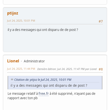
ptijoz
Juil 24, 2025, 10:01 PM
#7
il y a des messages qui ont disparu de de post ?
Lionel
Administrator
Juil 24, 2025, 11:44 PM
Dernière édition
: Juil 24, 2025, 11:47 PM par Lionel
#8
Citation de: ptijoz le Juil 24, 2025, 10:01 PM
il y a des messages qui ont disparu de de post ?
Le message relatif à
free.fr
à été supprimé, n'ayant pas de
rapport avec ton pb