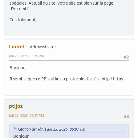
spéciales, Accueil du site, votre site est bien sur la page
d'Accueil ?
Cordialement,
Lionel
Administrator
Juil 23, 2025, 05:35 PM
#2
Bonjour,
Il semble que ce PB soit lié au protocole d'accès : http / https
ptijoz
Juil 23, 2025, 06:47 PM
#3
Citation de: Tôt le Juil 23, 2025, 05:07 PM
Bonjour,