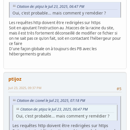
Citation de: ptijoz le Juil 23, 2025, 06:47 PM
Oui, c'est probable... mais comment y remédier ?
Les requêtes http doivent être redirigées sur https
Soit en ajoutant l'instruction au .htacces de la racine du site,
mais il est très fortement déconseillé de modifier ce fichier si
on ne sait pas ce qu'on fait, soit en contactant l'hébergeur pour
ce faire
D'une façon globale on à toujours des PB avec les
hébergements gratuits
ptijoz
Juil 23, 2025, 09:37 PM
#5
Citation de: Lionel le Juil 23, 2025, 07:18 PM
Citation de: ptijoz le Juil 23, 2025, 06:47 PM
Oui, c'est probable... mais comment y remédier ?
Les requêtes http doivent être redirigées sur https