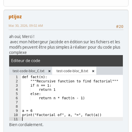
ptijoz
Mai 30, 2026, 09:02 AM
#20
ah oui; Merci !
avec mon hébergeur j'accède en édition sur les fichiers et les
modifs peuvent être plus simples à réaliser pour du code plus
complexe
Bien cordialement.