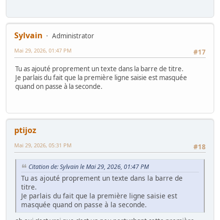
Sylvain
Administrator
Mai 29, 2026, 01:47 PM
#17
Tu as ajouté proprement un texte dans la barre de titre.
Je parlais du fait que la première ligne saisie est masquée
quand on passe à la seconde.
ptijoz
Mai 29, 2026, 05:31 PM
#18
Citation de: Sylvain le Mai 29, 2026, 01:47 PM
Tu as ajouté proprement un texte dans la barre de
titre.
Je parlais du fait que la première ligne saisie est
masquée quand on passe à la seconde.