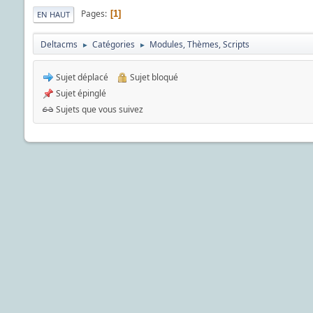
Pages
1
EN HAUT
Deltacms
Catégories
Modules, Thèmes, Scripts
►
►
Sujet déplacé
Sujet bloqué
Sujet épinglé
Sujets que vous suivez