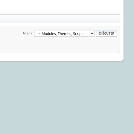
Aller à