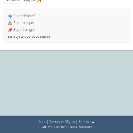
Sujet déplacé
Sujet bloqué
Sujet épinglé
Sujets que vous suivez
|
|
Aide
Termes et Règles
En haut ▲
,
SMF 2.1.7 © 2026
Simple Machines