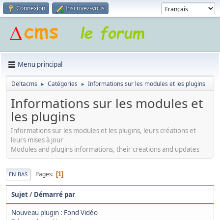
Connexion
Inscrivez-vous
Menu principal
Deltacms
Catégories
Informations sur les modules et les plugins
►
►
Informations sur les modules et
les plugins
Informations sur les modules et les plugins, leurs créations et
leurs mises à jour
Modules and plugins informations, their creations and updates
Pages
1
EN BAS
Sujet
/
Démarré par
Nouveau plugin : Fond Vidéo