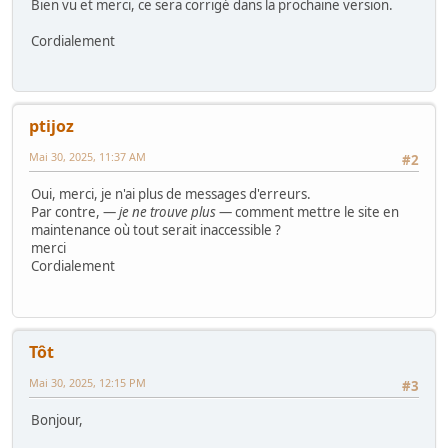
Bien vu et merci, ce sera corrigé dans la prochaine version.
Cordialement
ptijoz
Mai 30, 2025, 11:37 AM
#2
Oui, merci, je n'ai plus de messages d'erreurs.
Par contre, —
je ne trouve plus
— comment mettre le site en
maintenance où tout serait inaccessible ?
merci
Cordialement
Tôt
Mai 30, 2025, 12:15 PM
#3
Bonjour,