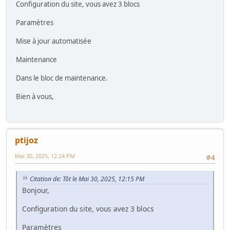
Configuration du site, vous avez 3 blocs
Paramètres
Mise à jour automatisée
Maintenance
Dans le bloc de maintenance.
Bien à vous,
ptijoz
Mai 30, 2025, 12:24 PM
#4
Citation de: Tôt le Mai 30, 2025, 12:15 PM
Bonjour,
Configuration du site, vous avez 3 blocs
Paramètres