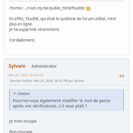
/home/.../root.my.be/public_html/fluxbb/
En effet, FluxBB, qui était le système de forum utilisé, n'est
plus en ligne.
Je l'ai supprimé récemment.
Cordialement,
Sylvain
Administrator
Mai 26, 2026, 06:49 PM
#9
Dernière édition
: Mai 26, 2026, 06:53 PM par Sylvain
Citation
Pourriez-vous également modifier le mot de passe
après vos vérifications, s'il vous plaît ?
Je m'en occupe.
Bon courage