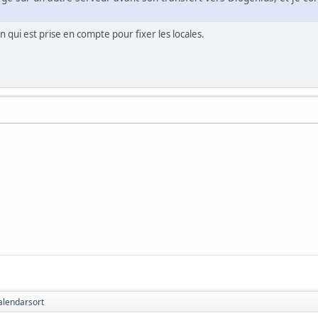
on qui est prise en compte pour fixer les locales.
calendarsort