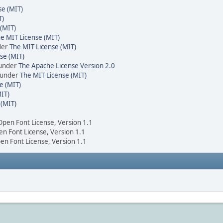
se (MIT)
T)
(MIT)
e MIT License (MIT)
der
The MIT License (MIT)
se (MIT)
 under
The Apache License Version 2.0
d under
The MIT License (MIT)
e (MIT)
IT)
 (MIT)
 Open Font License, Version 1.1
en Font License, Version 1.1
pen Font License, Version 1.1