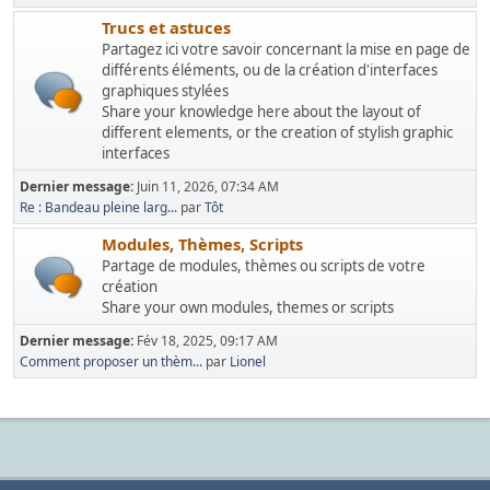
Trucs et astuces
Partagez ici votre savoir concernant la mise en page de
différents éléments, ou de la création d'interfaces
graphiques stylées
Share your knowledge here about the layout of
different elements, or the creation of stylish graphic
interfaces
Dernier message:
Juin 11, 2026, 07:34 AM
Re : Bandeau pleine larg...
par
Tôt
Modules, Thèmes, Scripts
Partage de modules, thèmes ou scripts de votre
création
Share your own modules, themes or scripts
Dernier message:
Fév 18, 2025, 09:17 AM
Comment proposer un thèm...
par
Lionel