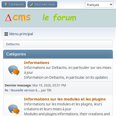
Connexion
Inscrivez-vous
Menu principal
Deltacms
Catégories
Informations
Informations sur Deltacms, en particulier sur ses mises
à jour
Information on Deltacms, in particular on its updates
Dernier message:
Mai 19, 2026, 05:51 PM
Re : Nouvelle version 6....
par
Tôt
Informations sur les modules et les plugins
Informations sur les modules et les plugins, leurs
créations et leurs mises à jour
Modules and plugins informations, their creations and