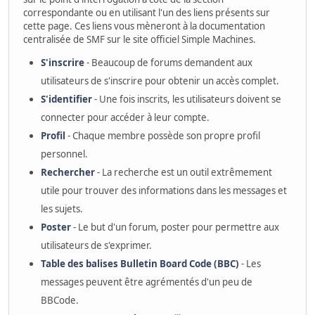
correspondante ou en utilisant l'un des liens présents sur
cette page. Ces liens vous mèneront à la documentation
centralisée de SMF sur le site officiel Simple Machines.
S'inscrire
- Beaucoup de forums demandent aux
utilisateurs de s'inscrire pour obtenir un accès complet.
S'identifier
- Une fois inscrits, les utilisateurs doivent se
connecter pour accéder à leur compte.
Profil
- Chaque membre possède son propre profil
personnel.
Rechercher
- La recherche est un outil extrêmement
utile pour trouver des informations dans les messages et
les sujets.
Poster
- Le but d'un forum, poster pour permettre aux
utilisateurs de s'exprimer.
Table des balises Bulletin Board Code (BBC)
- Les
messages peuvent être agrémentés d'un peu de
BBCode.