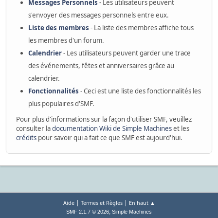
Messages Personnels
- Les utilisateurs peuvent
s'envoyer des messages personnels entre eux.
Liste des membres
- La liste des membres affiche tous
les membres d'un forum.
Calendrier
- Les utilisateurs peuvent garder une trace
des événements, fêtes et anniversaires grâce au
calendrier.
Fonctionnalités
- Ceci est une liste des fonctionnalités les
plus populaires d'SMF.
Pour plus d'informations sur la façon d'utiliser SMF, veuillez
consulter la
documentation Wiki de Simple Machines
et les
crédits
pour savoir qui a fait ce que SMF est aujourd'hui.
|
|
Aide
Termes et Règles
En haut ▲
,
SMF 2.1.7 © 2026
Simple Machines