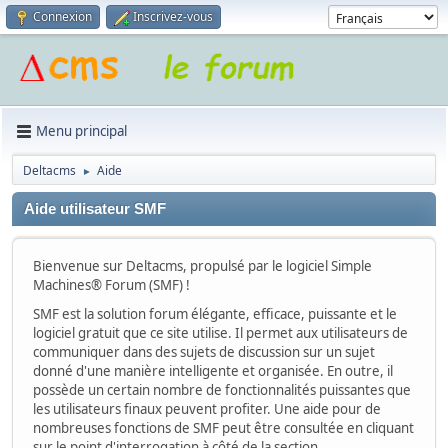
Connexion
Inscrivez-vous
Menu principal
Deltacms
Aide
►
Aide utilisateur SMF
Bienvenue sur Deltacms, propulsé par le logiciel Simple
Machines® Forum (SMF) !
SMF est la solution forum élégante, efficace, puissante et le
logiciel gratuit que ce site utilise. Il permet aux utilisateurs de
communiquer dans des sujets de discussion sur un sujet
donné d'une manière intelligente et organisée. En outre, il
possède un certain nombre de fonctionnalités puissantes que
les utilisateurs finaux peuvent profiter. Une aide pour de
nombreuses fonctions de SMF peut être consultée en cliquant
sur le point d'interrogation à côté de la section