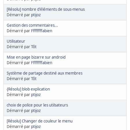
[Résolu] nombre d'éléments de sous-menus
Démarré par
ptijoz
Gestion des commentaires...
Démarré par
Ffffffffabien
Utilisateur
Démarré par
Tôt
Mise en page bizarre sur android
Démarré par
Ffffffffabien
Système de partage destiné aux membres
Démarré par
Tôt
{Résolu] blob explication
Démarré par
ptijoz
choix de police pour les utilsateurs
Démarré par
ptijoz
[Résolu] Changer de couleur le menu
Démarré par
ptijoz