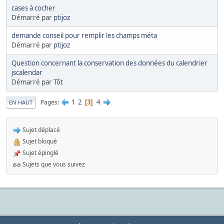
cases à cocher
Démarré par
ptijoz
demande conseil pour remplir les champs méta
Démarré par
ptijoz
Question concernant la conservation des données du calendrier
jscalendar
Démarré par
Tôt
1
2
4
Pages
3
EN HAUT
Sujet déplacé
Sujet bloqué
Sujet épinglé
Sujets que vous suivez