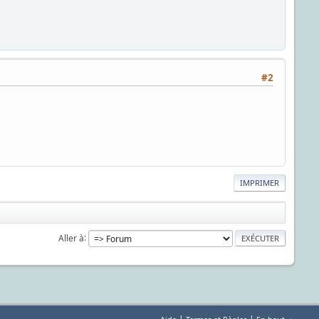
#2
IMPRIMER
Aller à