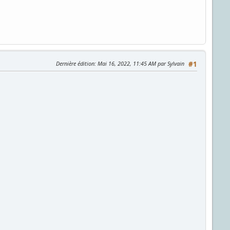
Dernière édition
: Mai 16, 2022, 11:45 AM par Sylvain
#1