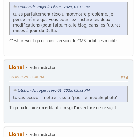
Citation de: roger le Fév 06, 2025, 03:53 PM
tu as parfaitement résolu mon/notre problème, je
pense même que vous pourriez inclure tes deux
modifications (pour l'album & le blog) dans les futures
mises à jour du Delta.
C'est prévu, la prochaine version du CMS inclut ces modifs
Lionel
Administrator
Fév 06, 2025, 04:36 PM
#24
Citation de: roger le Fév 06, 2025, 03:53 PM
tu vas pouvoir mettre résolu "pour le module photo"
Tu peux le faire en éditant le msg d'ouverture de ce sujet
Lionel
Administrator