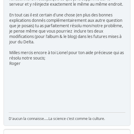
serveur et y réinjecte exactement le même au même endroit.
En tout cas il est certain d'une chose (en plus des bonnes
explications donnés complémentairement aux autre question
que je posais) tu as parfaitement résolu mon/notre problème,
je pense même que vous pourriez inclure tes deux
modifications (pour l'album & le blog) dans les futures mises à
jour du Delta.
Milles mercis encore à toi Lionel pour ton aide précieuse qui as
résolu notre soucis;
Roger
D'aucun la connaisse.....La science c'est comme la culture.