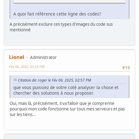
A quoi fait référence cette ligne des codes?
A précisément exclure ces types d'images du code sus
mentionné
Lionel
Administrator
Fév 06, 2025, 03:23 PM
#19
Citation de: roger le Fév 06, 2025, 02:57 PM
que vous puissiez de votre coté analyser la chose et
chercher des solutions à nous proposer.
Oui, mais là, précisément, il va falloir que je comprenne
pourquoi mon code fonctionne sur tous mes serveurs et pas
sur les tiens...