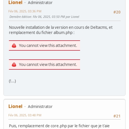
Lionel
Administrator
Fév 06, 2025, 03:36 PM
#20
Dernière édition
: Fév 06, 2025, 03:50 PM par Lionel
Nouvelle installation de la version en cours de Deltacms, et
remplacement du fichier album.php :
You cannot view this attachment.
You cannot view this attachment.
(!...)
Lionel
Administrator
Fév 06, 2025, 03:48 PM
#21
Puis, remplacement de core.php par le fichier que je t'aie