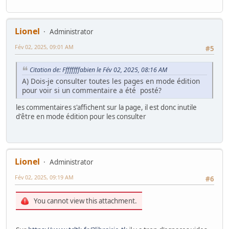
Lionel
Administrator
Fév 02, 2025, 09:01 AM
#5
Citation de: Ffffffffabien le Fév 02, 2025, 08:16 AM
A) Dois-je consulter toutes les pages en mode édition
pour voir si un commentaire a été posté?
les commentaires s'affichent sur la page, il est donc inutile
d'être en mode édition pour les consulter
Lionel
Administrator
Fév 02, 2025, 09:19 AM
#6
You cannot view this attachment.