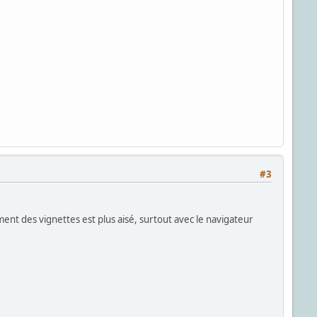
#3
ment des vignettes est plus aisé, surtout avec le navigateur