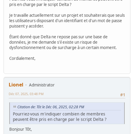
pris en charge par le script Delta ?
Je travaille actuellement sur un projet et souhaiterais que seuls
les utilisateurs disposant d'un identifiant et d'un mot de passe
puissent y accéder.
Étant donné que Delta ne repose pas sur une base de
données, je me demande s'il existe un risque de
dysfonctionnement ou de surcharge à un certain moment.
Cordialement,
Lionel
Administrator
Déc 07, 2025, 03:48 PM
#1
Citation de: Tôt le Déc 06, 2025, 02:28 PM
Pourriez-vous m'indiquer combien de membres
peuvent être pris en charge par le script Delta ?
Bonjour Tôt,