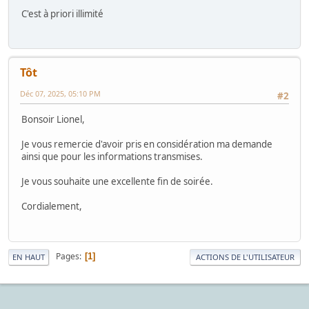
C'est à priori illimité
Tôt
Déc 07, 2025, 05:10 PM
#2
Bonsoir Lionel,
Je vous remercie d'avoir pris en considération ma demande
ainsi que pour les informations transmises.
Je vous souhaite une excellente fin de soirée.
Cordialement,
Pages
1
EN HAUT
ACTIONS DE L'UTILISATEUR