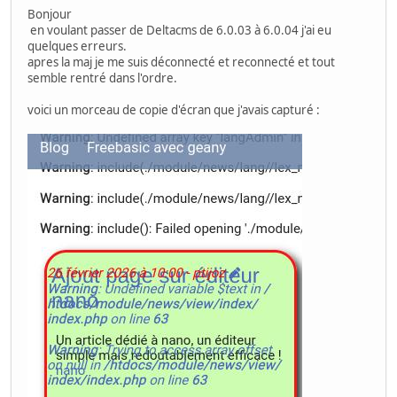
Bonjour
en voulant passer de Deltacms de 6.0.03 à 6.0.04 j'ai eu
quelques erreurs.
apres la maj je me suis déconnecté et reconnecté et tout
semble rentré dans l'ordre.
voici un morceau de copie d'écran que j'avais capturé :