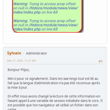
Sylvain
Administrator
Mai 21, 2026, 11:27 AM
#1
Bonjour Ptijoz,
Merci pour ce signalement. Dans tes warnings tout est lié au
fait que la langue d'administration n'a pas été reconnue après
la mise à jour.
En effet nous avons changé la lecture de cette information en
faisant appel à une variable de session initialisée dans le core. Il
est possible que ton navigateur ait utilisé un fichier dans son
cache.