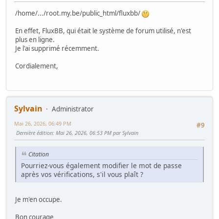
/home/.../root.my.be/public_html/fluxbb/
En effet, FluxBB, qui était le système de forum utilisé, n'est
plus en ligne.
Je l'ai supprimé récemment.
Cordialement,
Sylvain
Administrator
Mai 26, 2026, 06:49 PM
#9
Dernière édition
: Mai 26, 2026, 06:53 PM par Sylvain
Citation
Pourriez-vous également modifier le mot de passe
après vos vérifications, s'il vous plaît ?
Je m'en occupe.
Bon courage