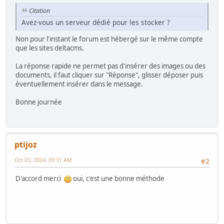
Citation
Avez-vous un serveur dédié pour les stocker ?
Non pour l'instant le forum est hébergé sur le même compte
que les sites deltacms.
La réponse rapide ne permet pas d'insérer des images ou des
documents, il faut cliquer sur "Réponse", glisser déposer puis
éventuellement insérer dans le message.
Bonne journée
ptijoz
Oct 03, 2024, 09:31 AM
#2
D'accord merci
oui, c'est une bonne méthode