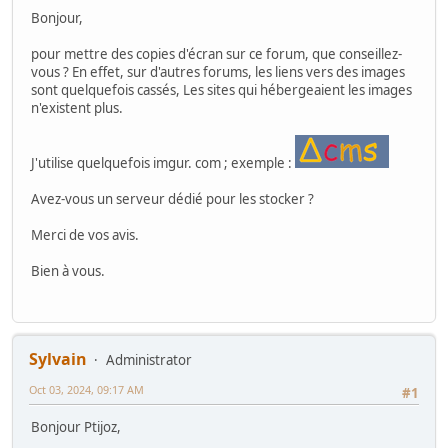
Bonjour,
pour mettre des copies d'écran sur ce forum, que conseillez-
vous ? En effet, sur d'autres forums, les liens vers des images
sont quelquefois cassés, Les sites qui hébergeaient les images
n'existent plus.
J'utilise quelquefois imgur. com ; exemple :
Avez-vous un serveur dédié pour les stocker ?
Merci de vos avis.
Bien à vous.
Sylvain
Administrator
Oct 03, 2024, 09:17 AM
#1
Bonjour Ptijoz,