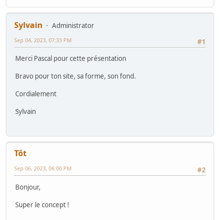
Sylvain
Administrator
Sep 04, 2023, 07:33 PM
#1
Merci Pascal pour cette présentation
Bravo pour ton site, sa forme, son fond.
Cordialement
Sylvain
Tôt
Sep 06, 2023, 06:00 PM
#2
Bonjour,
Super le concept !