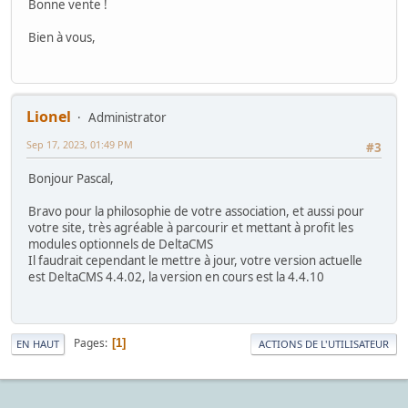
Bonne vente !
Bien à vous,
Lionel
Administrator
Sep 17, 2023, 01:49 PM
#3
Bonjour Pascal,
Bravo pour la philosophie de votre association, et aussi pour
votre site, très agréable à parcourir et mettant à profit les
modules optionnels de DeltaCMS
Il faudrait cependant le mettre à jour, votre version actuelle
est DeltaCMS 4.4.02, la version en cours est la 4.4.10
Pages
1
EN HAUT
ACTIONS DE L'UTILISATEUR