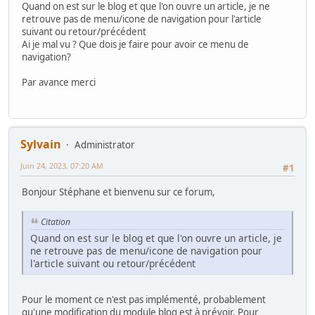
Quand on est sur le blog et que l'on ouvre un article, je ne
retrouve pas de menu/icone de navigation pour l'article
suivant ou retour/précédent
Ai je mal vu ? Que dois je faire pour avoir ce menu de
navigation?
Par avance merci
Sylvain
Administrator
Juin 24, 2023, 07:20 AM
#1
Bonjour Stéphane et bienvenu sur ce forum,
Citation
Quand on est sur le blog et que l'on ouvre un article, je
ne retrouve pas de menu/icone de navigation pour
l'article suivant ou retour/précédent
Pour le moment ce n'est pas implémenté, probablement
qu'une modification du module blog est à prévoir. Pour