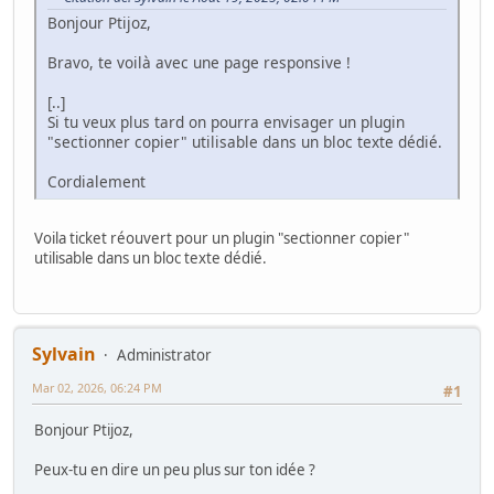
Bonjour Ptijoz,
Bravo, te voilà avec une page responsive !
[..]
Si tu veux plus tard on pourra envisager un plugin
"sectionner copier" utilisable dans un bloc texte dédié.
Cordialement
Voila ticket réouvert pour un plugin "sectionner copier"
utilisable dans un bloc texte dédié.
Sylvain
Administrator
Mar 02, 2026, 06:24 PM
#1
Bonjour Ptijoz,
Peux-tu en dire un peu plus sur ton idée ?