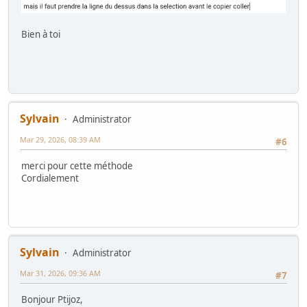
Bien à toi
Sylvain
Administrator
Mar 29, 2026, 08:39 AM
#6
merci pour cette méthode
Cordialement
Sylvain
Administrator
Mar 31, 2026, 09:36 AM
#7
Bonjour Ptijoz,