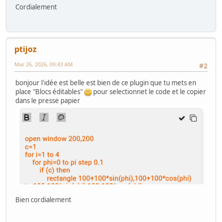
Cordialement
ptijoz
Mar 26, 2026, 09:43 AM
#2
bonjour l'idée est belle est bien de ce plugin que tu mets en
place "Blocs éditables"
pour selectionnet le code et le copier
dans le presse papier
Bien cordialement