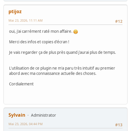
ptijoz
Mai 23, 2026, 11:11 AM
#12
oui, j'ai carrément raté mon affaire.
Merci des infos et copies d'écran !
Je vais regarder ça de plus près quand j'aurai plus de temps.
L'utilisation de ce plugin ne m'a paru très intuitif au premier
abord avec ma connaissance actuelle des choses.
Cordialement
Sylvain
Administrator
Mai 23, 2026, 04:44 PM
#13