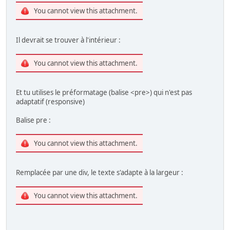
You cannot view this attachment.
Il devrait se trouver à l'intérieur :
You cannot view this attachment.
Et tu utilises le préformatage (balise <pre>) qui n'est pas
adaptatif (responsive)
Balise pre :
You cannot view this attachment.
Remplacée par une div, le texte s'adapte à la largeur :
You cannot view this attachment.