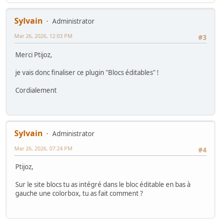
Sylvain
Administrator
Mar 26, 2026, 12:03 PM
#3
Merci Ptijoz,
je vais donc finaliser ce plugin "Blocs éditables" !
Cordialement
Sylvain
Administrator
Mar 26, 2026, 07:24 PM
#4
Ptijoz,
Sur le site blocs tu as intégré dans le bloc éditable en bas à
gauche une colorbox, tu as fait comment ?