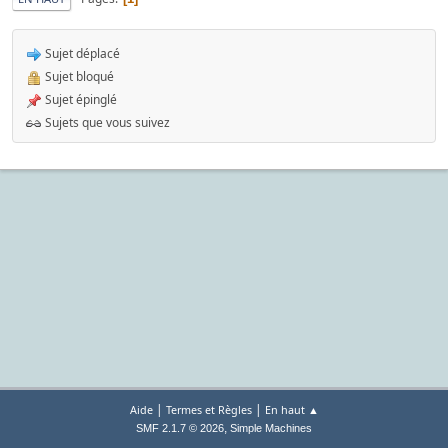
Sujet déplacé
Sujet bloqué
Sujet épinglé
Sujets que vous suivez
|
|
Aide
Termes et Règles
En haut ▲
,
SMF 2.1.7 © 2026
Simple Machines