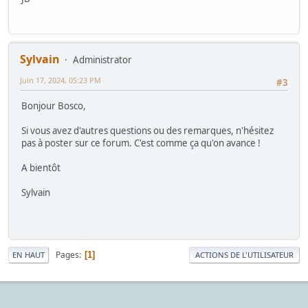
Sylvain
Administrator
Juin 17, 2024, 05:23 PM
#3
Bonjour Bosco,
Si vous avez d'autres questions ou des remarques, n'hésitez
pas à poster sur ce forum. C'est comme ça qu'on avance !
A bientôt
Sylvain
Pages
1
EN HAUT
ACTIONS DE L'UTILISATEUR