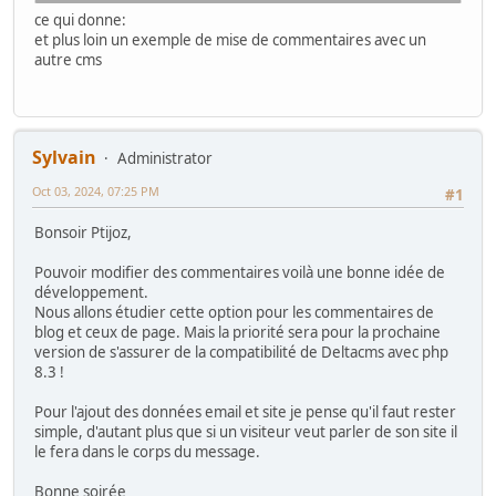
ce qui donne:
et plus loin un exemple de mise de commentaires avec un
autre cms
Sylvain
Administrator
Oct 03, 2024, 07:25 PM
#1
Bonsoir Ptijoz,
Pouvoir modifier des commentaires voilà une bonne idée de
développement.
Nous allons étudier cette option pour les commentaires de
blog et ceux de page. Mais la priorité sera pour la prochaine
version de s'assurer de la compatibilité de Deltacms avec php
8.3 !
Pour l'ajout des données email et site je pense qu'il faut rester
simple, d'autant plus que si un visiteur veut parler de son site il
le fera dans le corps du message.
Bonne soirée