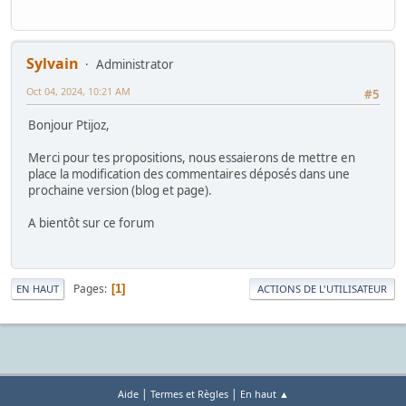
Sylvain
Administrator
Oct 04, 2024, 10:21 AM
#5
Bonjour Ptijoz,
Merci pour tes propositions, nous essaierons de mettre en
place la modification des commentaires déposés dans une
prochaine version (blog et page).
A bientôt sur ce forum
Pages
1
EN HAUT
ACTIONS DE L'UTILISATEUR
|
|
Aide
Termes et Règles
En haut ▲