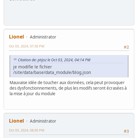
Lionel
Administrator
Oct 03, 2024, 07:30 PM
#2
Citation de: ptijoz le Oct 03, 2024, 04:14 PM
je modifie le fichier
/site/data/base/data_module/blog.json
Mauvaise idée de toucher aux données, cela peut provoquer
des dysfonctionnements, de plus les modifs seront écrasées à
la mise à jour du module
Lionel
Administrator
Oct 03, 2024, 08:00 PM
#3