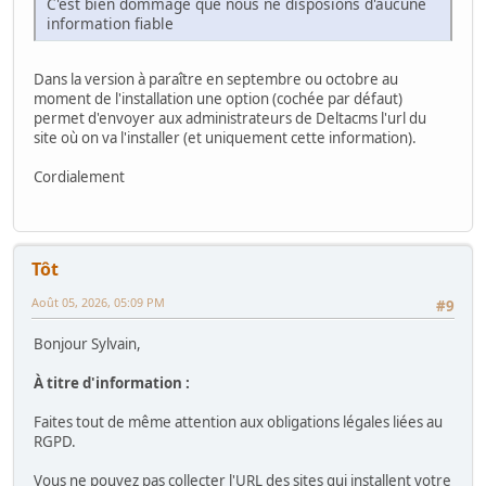
C'est bien dommage que nous ne disposions d'aucune
information fiable
Dans la version à paraître en septembre ou octobre au
moment de l'installation une option (cochée par défaut)
permet d'envoyer aux administrateurs de Deltacms l'url du
site où on va l'installer (et uniquement cette information).
Cordialement
Tôt
Août 05, 2026, 05:09 PM
#9
Bonjour Sylvain,
À titre d'information :
Faites tout de même attention aux obligations légales liées au
RGPD.
Vous ne pouvez pas collecter l'URL des sites qui installent votre