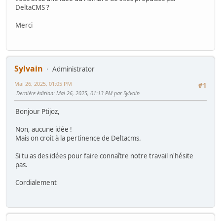
DeltaCMS ?
Merci
Sylvain
Administrator
Mai 26, 2025, 01:05 PM
#1
Dernière édition
: Mai 26, 2025, 01:13 PM par Sylvain
Bonjour Ptijoz,
Non, aucune idée !
Mais on croit à la pertinence de Deltacms.
Si tu as des idées pour faire connaître notre travail n'hésite
pas.
Cordialement