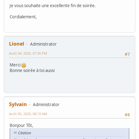
Je vous souhaite une excellente fin de soirée.
Cordialement,
Lionel
Administrator
Août 04, 2026, 07:36 PM
#7
Merci
Bonne soirée à toi aussi
Sylvain
Administrator
Août 05, 2026, 08:19 AM
#8
Bonjour Tôt,
Citation