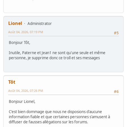
Lionel
Administrator
Août 04, 2026, 07:19 PM
#5
Bonjour Tôt,
Inutile, Paterne et Jean1 ne sont qu'une seule et même
personne, je supprime donc ce troll et ses messages
Tôt
Août 04, 2026, 07:26 PM
#6
Bonjour Lionel,
C'est bien dommage que nous ne disposions d'aucune
information fiable et que certaines personnes s'amusent à
diffuser de fausses allégations sur les forums.