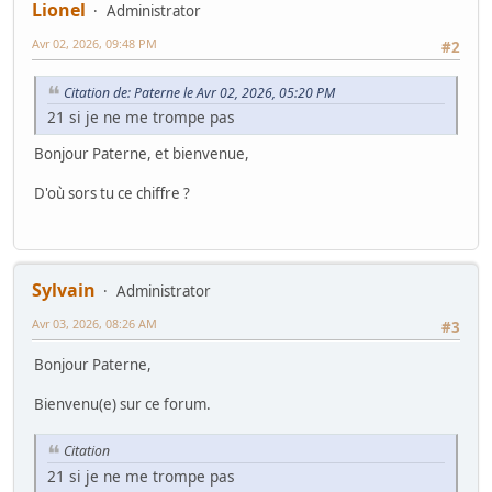
Lionel
Administrator
Avr 02, 2026, 09:48 PM
#2
Citation de: Paterne le Avr 02, 2026, 05:20 PM
21 si je ne me trompe pas
Bonjour Paterne, et bienvenue,
D'où sors tu ce chiffre ?
Sylvain
Administrator
Avr 03, 2026, 08:26 AM
#3
Bonjour Paterne,
Bienvenu(e) sur ce forum.
Citation
21 si je ne me trompe pas