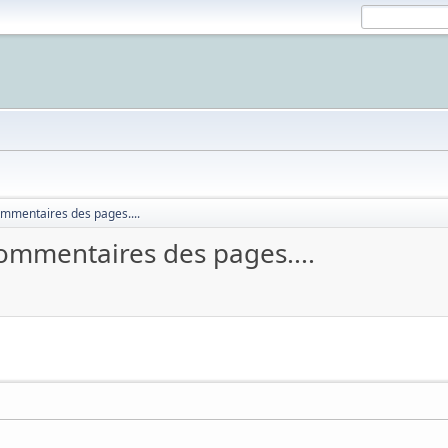
mmentaires des pages....
ommentaires des pages....