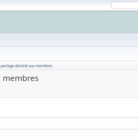
 partage destiné aux membres
ux membres