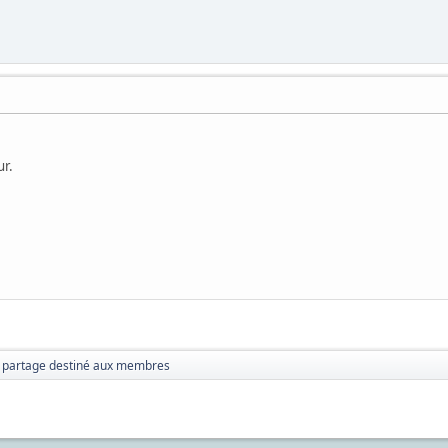
ur.
 partage destiné aux membres