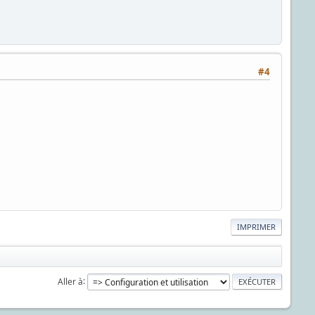
#4
IMPRIMER
Aller à