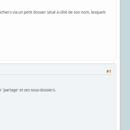
 fichiers via un petit dossier situé à côté de son nom, lesquels
#1
 'partage' et ses sous-dossiers.