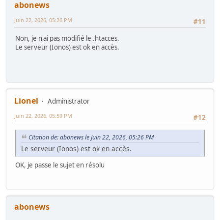
abonews
Juin 22, 2026, 05:26 PM
#11
Non, je n'ai pas modifié le .htacces.
Le serveur (Ionos) est ok en accès.
Lionel
Administrator
Juin 22, 2026, 05:59 PM
#12
Citation de: abonews le Juin 22, 2026, 05:26 PM
Le serveur (Ionos) est ok en accès.
OK, je passe le sujet en résolu
abonews