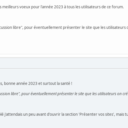
 meilleurs voeux pour l'année 2023 à tous les utilisateurs de ce forum.
ussion libre", pour éventuellement présenter le site que les utilisateurs
s, bonne année 2023 et surtout la santé !
ssion libre", pour éventuellement présenter le site que les utilisateurs on cr
j'attendais un peu avant d'ouvrir la section 'Présenter vos sites', mais tu 