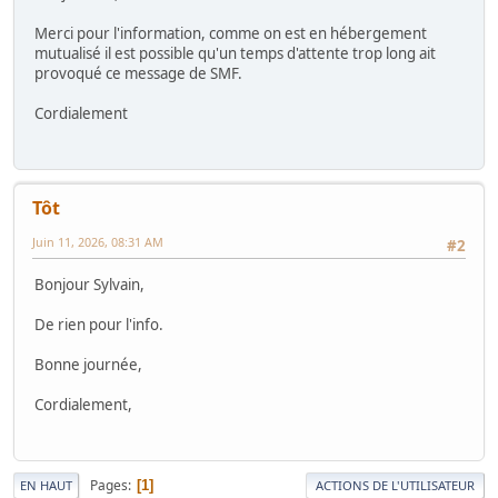
Merci pour l'information, comme on est en hébergement
mutualisé il est possible qu'un temps d'attente trop long ait
provoqué ce message de SMF.
Cordialement
Tôt
Juin 11, 2026, 08:31 AM
#2
Bonjour Sylvain,
De rien pour l'info.
Bonne journée,
Cordialement,
Pages
1
EN HAUT
ACTIONS DE L'UTILISATEUR